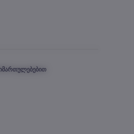
მიმართულებებით