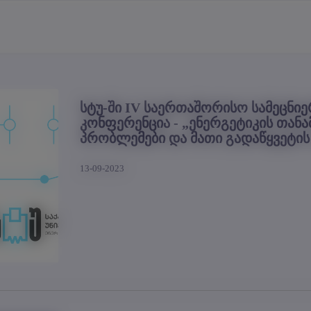
სტუ-ში IV საერთაშორისო სამეცნი
კონფერენცია - „ენერგეტიკის თან
პრობლემები და მათი გადაწყვეტის 
13-09-2023