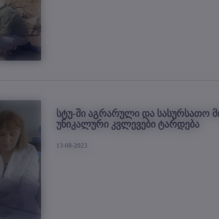
სტუ-ში აგრარული და სასურსათო 
უნიკალური კვლევები ტარდება
13-08-2023