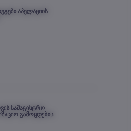
ეგები აპელაციის
)
თვის სამაგისტრო
იზაციო გამოცდების