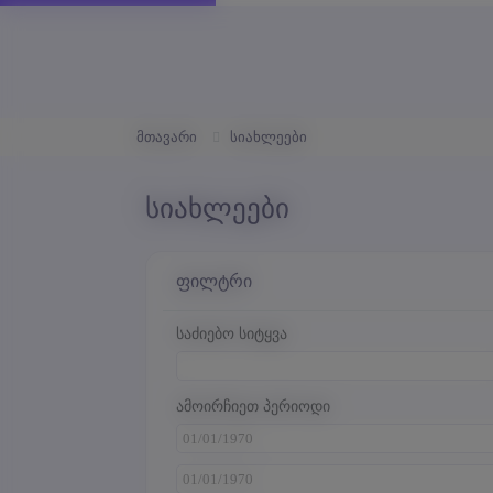
მთავარი
სიახლეები
სიახლეები
ფილტრი
საძიებო სიტყვა
ამოირჩიეთ პერიოდი