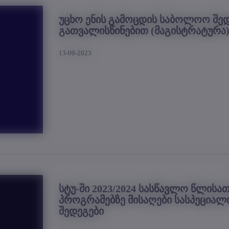
უცხო ენის გამოცდის საბოლოო შედ
გათვალისწინებით (მაგისტრატურა
13-09-2023
სტუ-ში 2023/2024 სასწავლო წლისა
პროგრამებზე მისაღები სასპეციალ
შედეგები