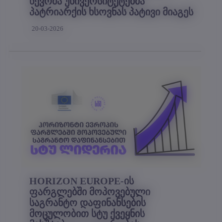
წევრმა უნივერსიტეტებმა
პატრიარქის ხსოვნას პატივი მიაგეს
20-03-2026
HORIZON EUROPE-ის
ფარგლებში მოპოვებული
საგრანტო დაფინანსების
მოცულობით სტუ ქვეყნის