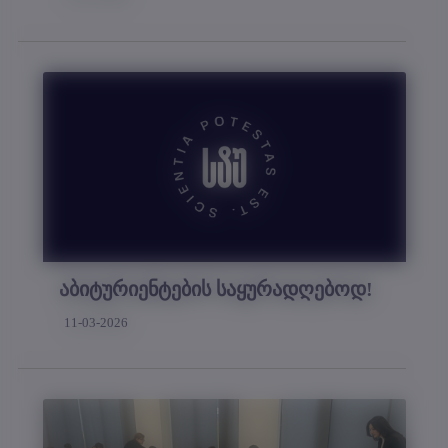
აბიტურიენტების საყურადღებოდ!
11-03-2026