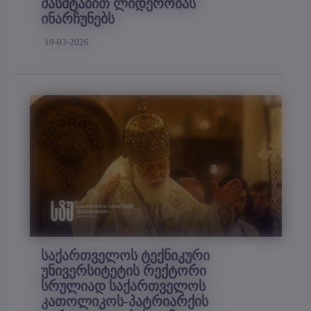
მასშტაბით ლიდერობას
ინარჩუნებს
19-03-2026
საქართველოს ტექნიკური
უნივერსიტეტის რექტორი
სრულიად საქართველოს
კათოლიკოს-პატრიარქის