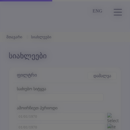
ENG
მთავარი
სიახლეები
სიახლეები
ფილტრი
დამალვა
საძიებო სიტყვა
ამოირჩიეთ პერიოდი